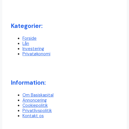
Kategorier:
Forside
Lån
Investering
Privatøkonomi
Information:
Om Basiskapital
Annoncering
Cookiepolitik
Privatlivspolitik
Kontakt os