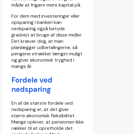
måde at frigøre mere kapital på.
For dem med investeringer eller
opsparing i banken kan
nedsparing også betyde
gradvist at bruge af disse midler.
Det kræver dog, at man
planlægger udbetalingerne, så
pengene strækker længst muligt
og giver økonomisk tryghed i
mange år.
Fordele ved
nedsparing
En af de største fordele ved
nedsparing er, at det giver
større økonomisk fleksibilitet.
Mange oplever, at pensionen ikke
rækker til at opretholde det