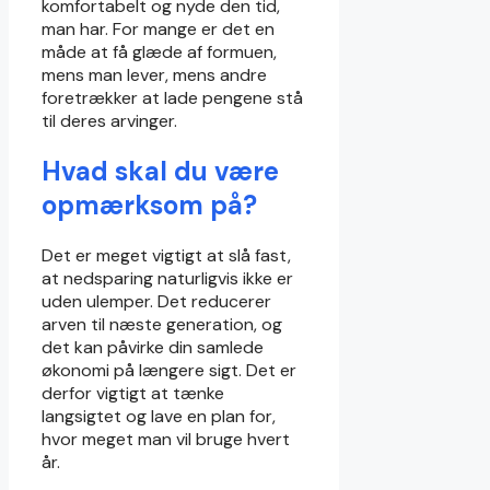
komfortabelt og nyde den tid,
man har. For mange er det en
måde at få glæde af formuen,
mens man lever, mens andre
foretrækker at lade pengene stå
til deres arvinger.
Hvad skal du være
opmærksom på?
Det er meget vigtigt at slå fast,
at nedsparing naturligvis ikke er
uden ulemper. Det reducerer
arven til næste generation, og
det kan påvirke din samlede
økonomi på længere sigt. Det er
derfor vigtigt at tænke
langsigtet og lave en plan for,
hvor meget man vil bruge hvert
år.