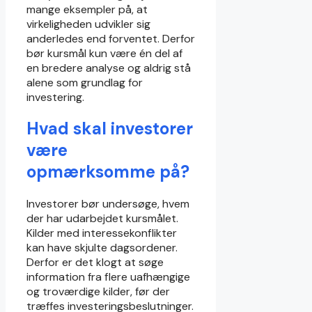
mange eksempler på, at
virkeligheden udvikler sig
anderledes end forventet. Derfor
bør kursmål kun være én del af
en bredere analyse og aldrig stå
alene som grundlag for
investering.
Hvad skal investorer
være
opmærksomme på?
Investorer bør undersøge, hvem
der har udarbejdet kursmålet.
Kilder med interessekonflikter
kan have skjulte dagsordener.
Derfor er det klogt at søge
information fra flere uafhængige
og troværdige kilder, før der
træffes investeringsbeslutninger.