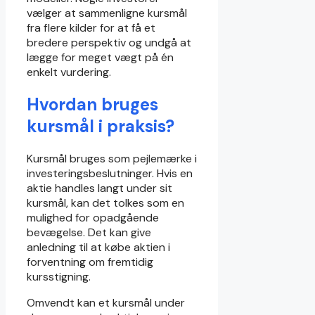
vælger at sammenligne kursmål
fra flere kilder for at få et
bredere perspektiv og undgå at
lægge for meget vægt på én
enkelt vurdering.
Hvordan bruges
kursmål i praksis?
Kursmål bruges som pejlemærke i
investeringsbeslutninger. Hvis en
aktie handles langt under sit
kursmål, kan det tolkes som en
mulighed for opadgående
bevægelse. Det kan give
anledning til at købe aktien i
forventning om fremtidig
kursstigning.
Omvendt kan et kursmål under