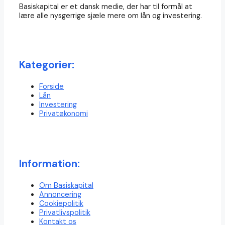
Basiskapital er et dansk medie, der har til formål at
lære alle nysgerrige sjæle mere om lån og investering.
Kategorier:
Forside
Lån
Investering
Privatøkonomi
Information:
Om Basiskapital
Annoncering
Cookiepolitik
Privatlivspolitik
Kontakt os