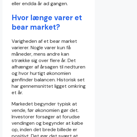
eller endda år ad gangen.
Hvor længe varer et
bear market?
Varigheden af et bear market
varierer. Nogle varer kun få
måneder, mens andre kan
strække sig over flere år. Det
afhænger af årsagen til nedturen
og hvor hurtigt økonomien
genfinder balancen. Historisk set
har gennemsnittet ligget omkring
et år.
Markedet begynder typisk at
vende, før økonomien gør det.
Investorer forsøger at forudse
vendingen og begynder at købe
op, inden det brede billede er
positivt. Det gør det svært at