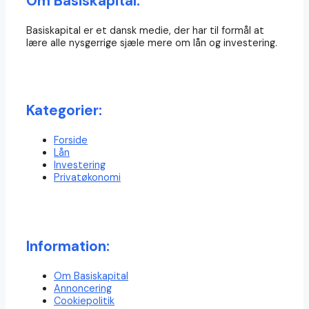
Om Basiskapital:
Basiskapital er et dansk medie, der har til formål at
lære alle nysgerrige sjæle mere om lån og investering.
Kategorier:
Forside
Lån
Investering
Privatøkonomi
Information:
Om Basiskapital
Annoncering
Cookiepolitik