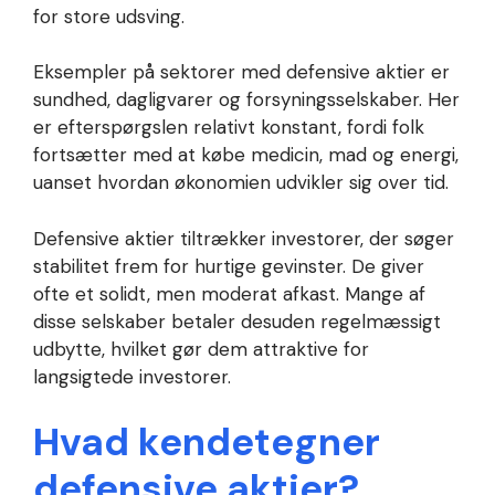
for store udsving.
Eksempler på sektorer med defensive aktier er
sundhed, dagligvarer og forsyningsselskaber. Her
er efterspørgslen relativt konstant, fordi folk
fortsætter med at købe medicin, mad og energi,
uanset hvordan økonomien udvikler sig over tid.
Defensive aktier tiltrækker investorer, der søger
stabilitet frem for hurtige gevinster. De giver
ofte et solidt, men moderat afkast. Mange af
disse selskaber betaler desuden regelmæssigt
udbytte, hvilket gør dem attraktive for
langsigtede investorer.
Hvad kendetegner
defensive aktier?