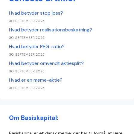
Hvad betyder stop loss?
30. SEPTEMBER 2025
Hvad betyder realisationsbeskatning?
30. SEPTEMBER 2025
Hvad betyder PEG-ratio?
30. SEPTEMBER 2025
Hvad betyder omvendt aktiesplit?
30. SEPTEMBER 2025
Hvad er en meme-aktie?
30. SEPTEMBER 2025
Om Basiskapital:
Basiskapital er et dansk medie, der har til formål at lære