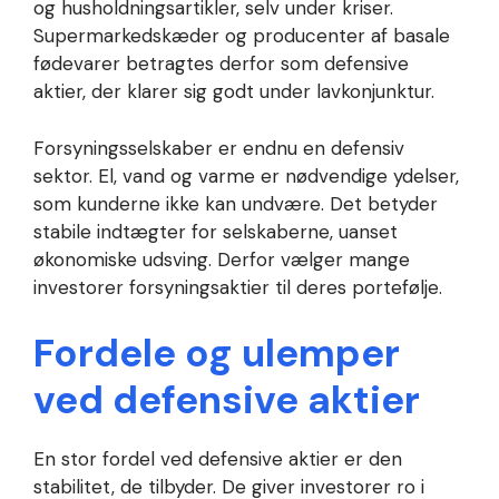
og husholdningsartikler, selv under kriser.
Supermarkedskæder og producenter af basale
fødevarer betragtes derfor som defensive
aktier, der klarer sig godt under lavkonjunktur.
Forsyningsselskaber er endnu en defensiv
sektor. El, vand og varme er nødvendige ydelser,
som kunderne ikke kan undvære. Det betyder
stabile indtægter for selskaberne, uanset
økonomiske udsving. Derfor vælger mange
investorer forsyningsaktier til deres portefølje.
Fordele og ulemper
ved defensive aktier
En stor fordel ved defensive aktier er den
stabilitet, de tilbyder. De giver investorer ro i