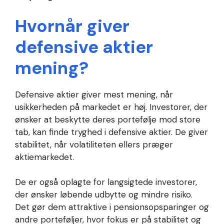
Hvornår giver
defensive aktier
mening?
Defensive aktier giver mest mening, når
usikkerheden på markedet er høj. Investorer, der
ønsker at beskytte deres portefølje mod store
tab, kan finde tryghed i defensive aktier. De giver
stabilitet, når volatiliteten ellers præger
aktiemarkedet.
De er også oplagte for langsigtede investorer,
der ønsker løbende udbytte og mindre risiko.
Det gør dem attraktive i pensionsopsparinger og
andre porteføljer, hvor fokus er på stabilitet og