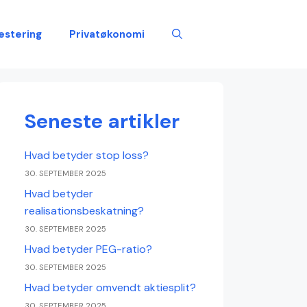
estering
Privatøkonomi
Seneste artikler
Hvad betyder stop loss?
30. SEPTEMBER 2025
Hvad betyder
realisationsbeskatning?
30. SEPTEMBER 2025
Hvad betyder PEG-ratio?
30. SEPTEMBER 2025
Hvad betyder omvendt aktiesplit?
30. SEPTEMBER 2025