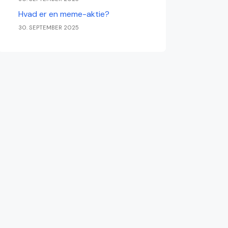
Hvad er en meme-aktie?
30. SEPTEMBER 2025