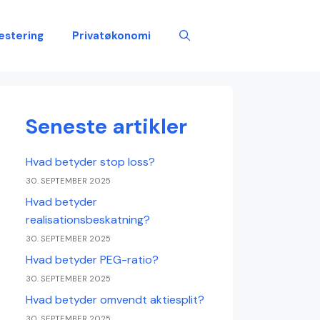
estering
Privatøkonomi
Seneste artikler
Hvad betyder stop loss?
30. SEPTEMBER 2025
Hvad betyder
realisationsbeskatning?
30. SEPTEMBER 2025
Hvad betyder PEG-ratio?
30. SEPTEMBER 2025
Hvad betyder omvendt aktiesplit?
30. SEPTEMBER 2025