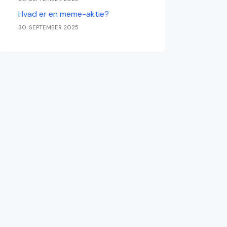
Hvad er en meme-aktie?
30. SEPTEMBER 2025