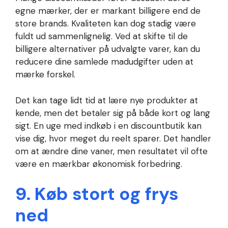
egne mærker, der er markant billigere end de
store brands. Kvaliteten kan dog stadig være
fuldt ud sammenlignelig. Ved at skifte til de
billigere alternativer på udvalgte varer, kan du
reducere dine samlede madudgifter uden at
mærke forskel.
Det kan tage lidt tid at lære nye produkter at
kende, men det betaler sig på både kort og lang
sigt. En uge med indkøb i en discountbutik kan
vise dig, hvor meget du reelt sparer. Det handler
om at ændre dine vaner, men resultatet vil ofte
være en mærkbar økonomisk forbedring.
9. Køb stort og frys
ned