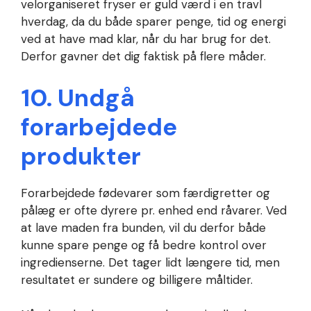
velorganiseret fryser er guld værd i en travl
hverdag, da du både sparer penge, tid og energi
ved at have mad klar, når du har brug for det.
Derfor gavner det dig faktisk på flere måder.
10. Undgå
forarbejdede
produkter
Forarbejdede fødevarer som færdigretter og
pålæg er ofte dyrere pr. enhed end råvarer. Ved
at lave maden fra bunden, vil du derfor både
kunne spare penge og få bedre kontrol over
ingredienserne. Det tager lidt længere tid, men
resultatet er sundere og billigere måltider.