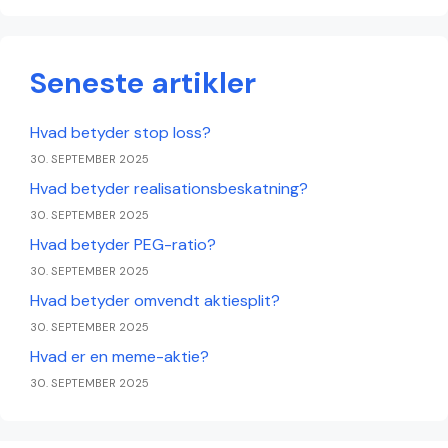
Seneste artikler
Hvad betyder stop loss?
30. SEPTEMBER 2025
Hvad betyder realisationsbeskatning?
30. SEPTEMBER 2025
Hvad betyder PEG-ratio?
30. SEPTEMBER 2025
Hvad betyder omvendt aktiesplit?
30. SEPTEMBER 2025
Hvad er en meme-aktie?
30. SEPTEMBER 2025