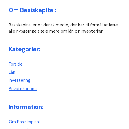
Om Basiskapital:
Basiskapital er et dansk medie, der har til formål at lære
alle nysgerrige sjæle mere om lån og investering.
Kategorier:
Forside
Lån
Investering
Privatøkonomi
Information:
Om Basiskapital