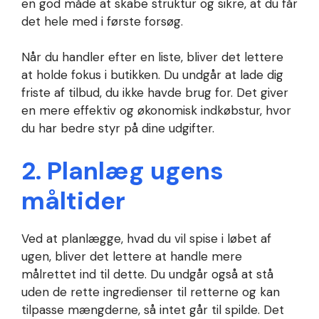
en god måde at skabe struktur og sikre, at du får
det hele med i første forsøg.
Når du handler efter en liste, bliver det lettere
at holde fokus i butikken. Du undgår at lade dig
friste af tilbud, du ikke havde brug for. Det giver
en mere effektiv og økonomisk indkøbstur, hvor
du har bedre styr på dine udgifter.
2. Planlæg ugens
måltider
Ved at planlægge, hvad du vil spise i løbet af
ugen, bliver det lettere at handle mere
målrettet ind til dette. Du undgår også at stå
uden de rette ingredienser til retterne og kan
tilpasse mængderne, så intet går til spilde. Det