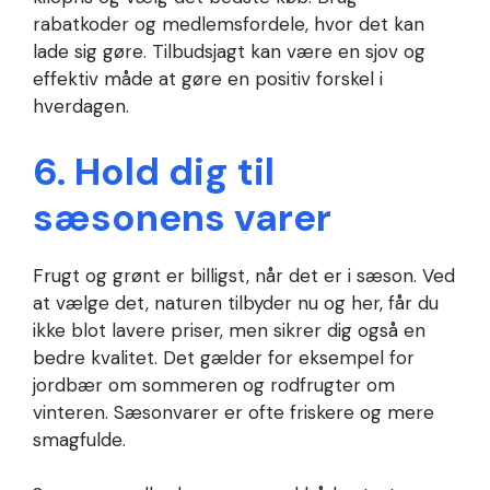
rabatkoder og medlemsfordele, hvor det kan
lade sig gøre. Tilbudsjagt kan være en sjov og
effektiv måde at gøre en positiv forskel i
hverdagen.
6. Hold dig til
sæsonens varer
Frugt og grønt er billigst, når det er i sæson. Ved
at vælge det, naturen tilbyder nu og her, får du
ikke blot lavere priser, men sikrer dig også en
bedre kvalitet. Det gælder for eksempel for
jordbær om sommeren og rodfrugter om
vinteren. Sæsonvarer er ofte friskere og mere
smagfulde.