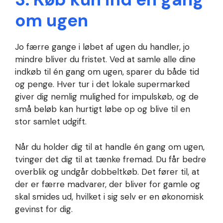
om ugen
Jo færre gange i løbet af ugen du handler, jo
mindre bliver du fristet. Ved at samle alle dine
indkøb til én gang om ugen, sparer du både tid
og penge. Hver tur i det lokale supermarked
giver dig nemlig mulighed for impulskøb, og de
små beløb kan hurtigt løbe op og blive til en
stor samlet udgift.
Når du holder dig til at handle én gang om ugen,
tvinger det dig til at tænke fremad. Du får bedre
overblik og undgår dobbeltkøb. Det fører til, at
der er færre madvarer, der bliver for gamle og
skal smides ud, hvilket i sig selv er en økonomisk
gevinst for dig.