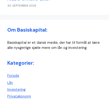
30. SEPTEMBER 2025
Om Basiskapital:
Basiskapital er et dansk medie, der har til formål at lære
alle nysgerrige sjæle mere om lån og investering.
Kategorier:
Forside
Lån
Investering
Privatøkonomi