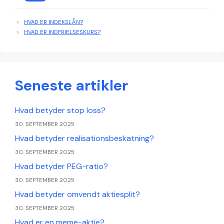
HVAD ER INDEKSLÅN?
HVAD ER INDFRIELSESKURS?
Seneste artikler
Hvad betyder stop loss?
30. SEPTEMBER 2025
Hvad betyder realisationsbeskatning?
30. SEPTEMBER 2025
Hvad betyder PEG-ratio?
30. SEPTEMBER 2025
Hvad betyder omvendt aktiesplit?
30. SEPTEMBER 2025
Hvad er en meme-aktie?