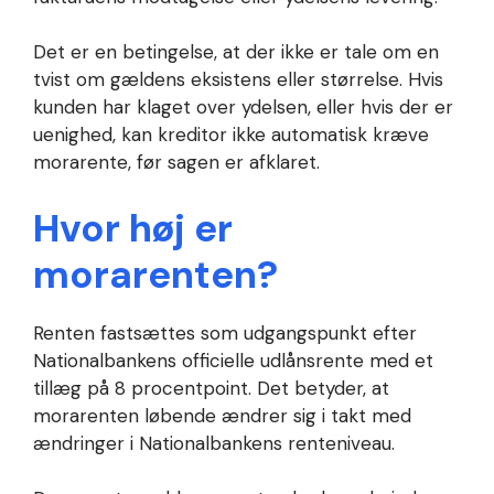
Det er en betingelse, at der ikke er tale om en
tvist om gældens eksistens eller størrelse. Hvis
kunden har klaget over ydelsen, eller hvis der er
uenighed, kan kreditor ikke automatisk kræve
morarente, før sagen er afklaret.
Hvor høj er
morarenten?
Renten fastsættes som udgangspunkt efter
Nationalbankens officielle udlånsrente med et
tillæg på 8 procentpoint. Det betyder, at
morarenten løbende ændrer sig i takt med
ændringer i Nationalbankens renteniveau.