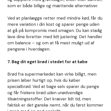
som er både billige og mættende alternativer.
Ved at planlægge retter med mindre kød, får du
mere variation i din kost og sparer penge uden
at gå på kompromis med smagen. Du kan stadig
lave dine livretter med lidt justering. Det handler
om balance – og om at få mest muligt ud af
pengene i hverdagen.
7. Bag dit eget brød i stedet for at købe
Brød fra supermarkedet kan virke billigt, men
prisen løber hurtigt op, hvis du køber
specialbrød. Ved at bage selv sparer du penge
og får friskere brød uden unødvendige
tilsætningsstoffer. Det kræver lidt tid, men
faktisk er det ganske nemt, når du først kommer