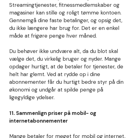
Streamingtjenester, fitnessmedlemskaber og
magasiner kan stille og roligt tømme kontoen.
Gennemgå dine faste betalinger, og opsig det,
du ikke længere har brug for. Det er en enkel
måde at frigøre penge hver måned.
Du behøver ikke undvære alt, da du blot skal
vælge det, du virkelig bruger og nyder. Mange
opdager hurtigt, at de betaler for tjenester, de
helt har glemt. Ved at rydde op i dine
abonnementer får du hurtigt bedre styr på din
økonomi og undgår at spilde penge på
ligegyldige ydelser.
11. Sammenlign priser på mobil- og
internetabonnementer
Mange betaler for meget for mobil og internet,