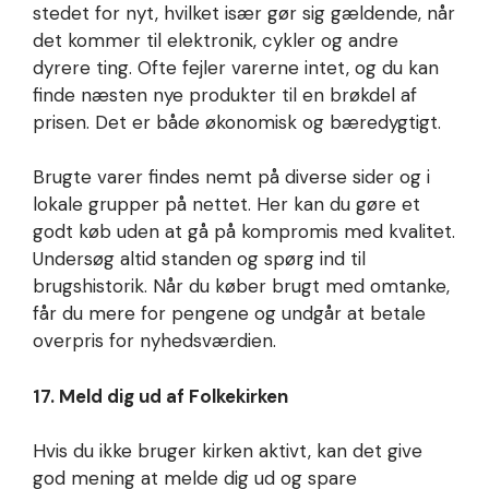
stedet for nyt, hvilket især gør sig gældende, når
det kommer til elektronik, cykler og andre
dyrere ting. Ofte fejler varerne intet, og du kan
finde næsten nye produkter til en brøkdel af
prisen. Det er både økonomisk og bæredygtigt.
Brugte varer findes nemt på diverse sider og i
lokale grupper på nettet. Her kan du gøre et
godt køb uden at gå på kompromis med kvalitet.
Undersøg altid standen og spørg ind til
brugshistorik. Når du køber brugt med omtanke,
får du mere for pengene og undgår at betale
overpris for nyhedsværdien.
17. Meld dig ud af Folkekirken
Hvis du ikke bruger kirken aktivt, kan det give
god mening at melde dig ud og spare