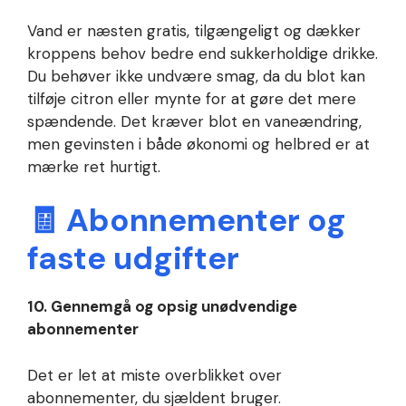
Vand er næsten gratis, tilgængeligt og dækker
kroppens behov bedre end sukkerholdige drikke.
Du behøver ikke undvære smag, da du blot kan
tilføje citron eller mynte for at gøre det mere
spændende. Det kræver blot en vaneændring,
men gevinsten i både økonomi og helbred er at
mærke ret hurtigt.
🧾 Abonnementer og
faste udgifter
10. Gennemgå og opsig unødvendige
abonnementer
Det er let at miste overblikket over
abonnementer, du sjældent bruger.