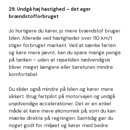
29. Undgå høj hastighed – det øger
brændstofforbruget
Jo hurtigere du kører, jo mere brændstof bruger
bilen. Allerede ved hastigheder over 110 km/t
stiger forbruget markant. Ved at sænke farten
og køre mere jævnt, kan du spare mange penge
på tanken – uden at rejsetiden nødvendigvis
bliver meget længere eller køreturen mindre
komfortabel.
Du slider også mindre på bilen og kører mere
sikkert. Brug fartpilot på motorvejen og undgå
unødvendige accelerationer. Det er en enkel
måde at køre mere økonomisk på, som du kan
mærke direkte på regningen. Samtidig gør du
noget godt for miljøet og kører med bedre