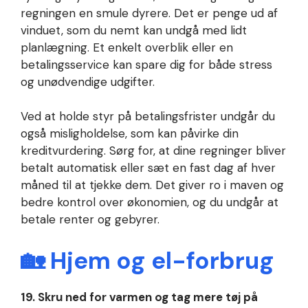
regningen en smule dyrere. Det er penge ud af
vinduet, som du nemt kan undgå med lidt
planlægning. Et enkelt overblik eller en
betalingsservice kan spare dig for både stress
og unødvendige udgifter.
Ved at holde styr på betalingsfrister undgår du
også misligholdelse, som kan påvirke din
kreditvurdering. Sørg for, at dine regninger bliver
betalt automatisk eller sæt en fast dag af hver
måned til at tjekke dem. Det giver ro i maven og
bedre kontrol over økonomien, og du undgår at
betale renter og gebyrer.
🏡 Hjem og el-forbrug
19. Skru ned for varmen og tag mere tøj på