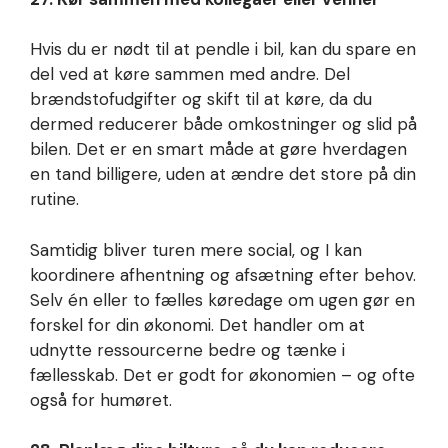
Hvis du er nødt til at pendle i bil, kan du spare en
del ved at køre sammen med andre. Del
brændstofudgifter og skift til at køre, da du
dermed reducerer både omkostninger og slid på
bilen. Det er en smart måde at gøre hverdagen
en tand billigere, uden at ændre det store på din
rutine.
Samtidig bliver turen mere social, og I kan
koordinere afhentning og afsætning efter behov.
Selv én eller to fælles køredage om ugen gør en
forskel for din økonomi. Det handler om at
udnytte ressourcerne bedre og tænke i
fællesskab. Det er godt for økonomien – og ofte
også for humøret.