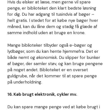
Hvis du elsker at læse, men gerne vil spare
penge, er biblioteket den klart bedste løsning
for dig. Du har adgang til tusindvis af bøger –
helt gratis. I stedet for at købe nye bøger hver
måned, kan du låne dem og stadig få glæde af
samme indhold uden at bruge en krone.
Mange biblioteker tilbyder også e-bøger og
lydbøger, som du kan hente hjemmefra. Det er
både nemt og økonomisk. Du slipper for bunker
af bøger, der samler støv, og kan bruge pengene
på noget andet. Biblioteket er en overset
guldgrube, når det kommer til at spare penge
på underholdning.
16. Køb brugt elektronik, cykler mv.
Du kan spare mange penge ved at købe brugt i