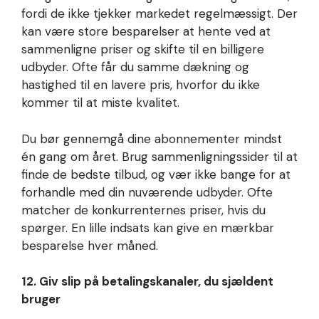
fordi de ikke tjekker markedet regelmæssigt. Der
kan være store besparelser at hente ved at
sammenligne priser og skifte til en billigere
udbyder. Ofte får du samme dækning og
hastighed til en lavere pris, hvorfor du ikke
kommer til at miste kvalitet.
Du bør gennemgå dine abonnementer mindst
én gang om året. Brug sammenligningssider til at
finde de bedste tilbud, og vær ikke bange for at
forhandle med din nuværende udbyder. Ofte
matcher de konkurrenternes priser, hvis du
spørger. En lille indsats kan give en mærkbar
besparelse hver måned.
12. Giv slip på betalingskanaler, du sjældent
bruger