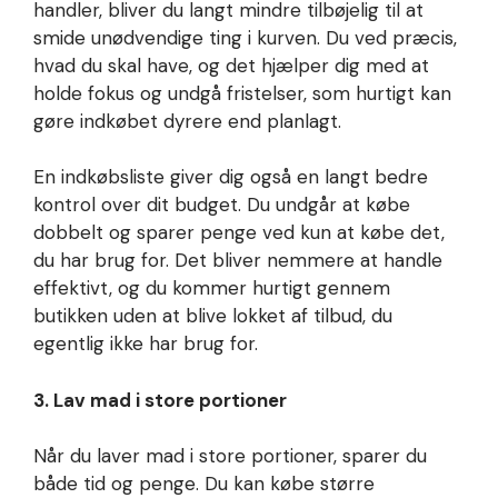
handler, bliver du langt mindre tilbøjelig til at
smide unødvendige ting i kurven. Du ved præcis,
hvad du skal have, og det hjælper dig med at
holde fokus og undgå fristelser, som hurtigt kan
gøre indkøbet dyrere end planlagt.
En indkøbsliste giver dig også en langt bedre
kontrol over dit budget. Du undgår at købe
dobbelt og sparer penge ved kun at købe det,
du har brug for. Det bliver nemmere at handle
effektivt, og du kommer hurtigt gennem
butikken uden at blive lokket af tilbud, du
egentlig ikke har brug for.
3. Lav mad i store portioner
Når du laver mad i store portioner, sparer du
både tid og penge. Du kan købe større