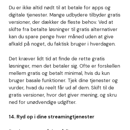
Du er ikke altid nødt til at betale for apps og
digitale tjenester. Mange udbydere tilbyder gratis
versioner, der dækker de fleste behov. Ved at
skifte fra betalte løsninger til gratis alternativer
kan du spare penge hver måned uden at give
afkald på noget, du faktisk bruger i hverdagen.
Det kræver lidt tid at finde de rette gratis
løsninger, men det betaler sig. Ofte er forskellen
mellem gratis og betalt minimal, hvis du kun
bruger basale funktioner. Tjek dine tjenester og
vurder, hvad du reelt får ud af dem. Skift til de
gratis versioner, hvor det giver mening, og skru
ned for unødvendige udgifter.
14. Ryd op i dine streamingtjenester