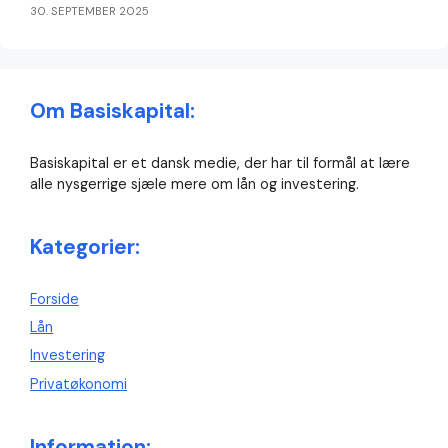
30. SEPTEMBER 2025
Om Basiskapital:
Basiskapital er et dansk medie, der har til formål at lære
alle nysgerrige sjæle mere om lån og investering.
Kategorier:
Forside
Lån
Investering
Privatøkonomi
Information: