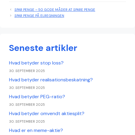
SPAR PENGE – 50 GODE MÅDER AT SPARE PENGE
SPAR PENGE PÅ ELREGNINGEN
Seneste artikler
Hvad betyder stop loss?
30. SEPTEMBER 2025
Hvad betyder realisationsbeskatning?
30. SEPTEMBER 2025
Hvad betyder PEG-ratio?
30. SEPTEMBER 2025
Hvad betyder omvendt aktiesplit?
30. SEPTEMBER 2025
Hvad er en meme-aktie?