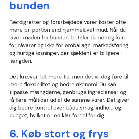
bunden
Færdigretter og forarbejdede varer koster ofte
mere pr. portion end hjemmelavet mad. Når du
laver maden fra bunden, betaler du nemlig kun
for råvarer og ikke for emballage, markedsføring
og hurtige løsninger, der sjældent er billigere i
længden.
Det kræver lidt mere tid, men det vil dog føre til
mere fleksibilitet og bedre økonomi. Du kan
tilpasse mængderne, genbruge ingredienser og
få flere måltider ud af de samme varer. Det giver
dig bedre kontrol over både smag, indhold og
budget, hvilket er en klar fordel for dig.
6. Køb stort og frys