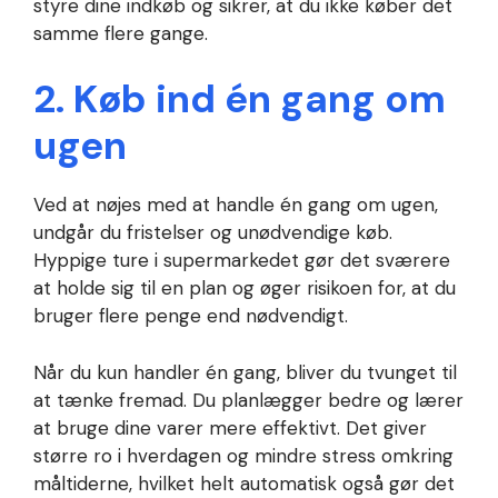
styre dine indkøb og sikrer, at du ikke køber det
samme flere gange.
2. Køb ind én gang om
ugen
Ved at nøjes med at handle én gang om ugen,
undgår du fristelser og unødvendige køb.
Hyppige ture i supermarkedet gør det sværere
at holde sig til en plan og øger risikoen for, at du
bruger flere penge end nødvendigt.
Når du kun handler én gang, bliver du tvunget til
at tænke fremad. Du planlægger bedre og lærer
at bruge dine varer mere effektivt. Det giver
større ro i hverdagen og mindre stress omkring
måltiderne, hvilket helt automatisk også gør det