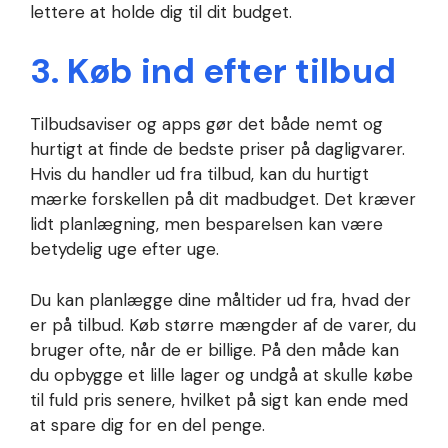
lettere at holde dig til dit budget.
3. Køb ind efter tilbud
Tilbudsaviser og apps gør det både nemt og
hurtigt at finde de bedste priser på dagligvarer.
Hvis du handler ud fra tilbud, kan du hurtigt
mærke forskellen på dit madbudget. Det kræver
lidt planlægning, men besparelsen kan være
betydelig uge efter uge.
Du kan planlægge dine måltider ud fra, hvad der
er på tilbud. Køb større mængder af de varer, du
bruger ofte, når de er billige. På den måde kan
du opbygge et lille lager og undgå at skulle købe
til fuld pris senere, hvilket på sigt kan ende med
at spare dig for en del penge.