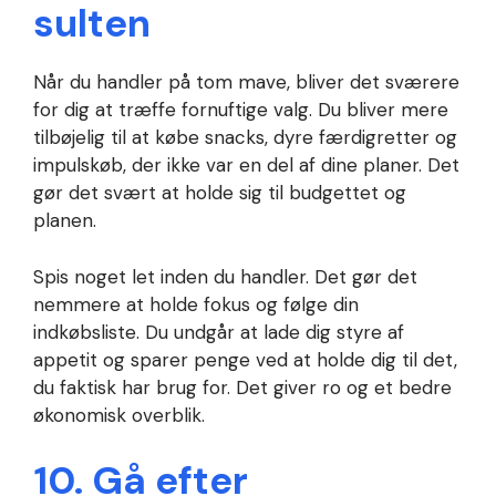
sulten
Når du handler på tom mave, bliver det sværere
for dig at træffe fornuftige valg. Du bliver mere
tilbøjelig til at købe snacks, dyre færdigretter og
impulskøb, der ikke var en del af dine planer. Det
gør det svært at holde sig til budgettet og
planen.
Spis noget let inden du handler. Det gør det
nemmere at holde fokus og følge din
indkøbsliste. Du undgår at lade dig styre af
appetit og sparer penge ved at holde dig til det,
du faktisk har brug for. Det giver ro og et bedre
økonomisk overblik.
10. Gå efter