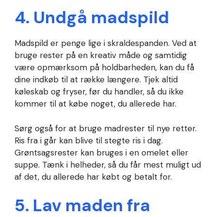
4. Undgå madspild
Madspild er penge lige i skraldespanden. Ved at
bruge rester på en kreativ måde og samtidig
være opmærksom på holdbarheden, kan du få
dine indkøb til at række længere. Tjek altid
køleskab og fryser, før du handler, så du ikke
kommer til at købe noget, du allerede har.
Sørg også for at bruge madrester til nye retter.
Ris fra i går kan blive til stegte ris i dag.
Grøntsagsrester kan bruges i en omelet eller
suppe. Tænk i helheder, så du får mest muligt ud
af det, du allerede har købt og betalt for.
5. Lav maden fra