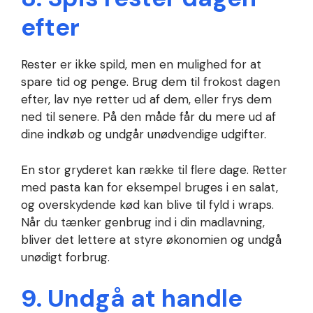
efter
Rester er ikke spild, men en mulighed for at
spare tid og penge. Brug dem til frokost dagen
efter, lav nye retter ud af dem, eller frys dem
ned til senere. På den måde får du mere ud af
dine indkøb og undgår unødvendige udgifter.
En stor gryderet kan række til flere dage. Retter
med pasta kan for eksempel bruges i en salat,
og overskydende kød kan blive til fyld i wraps.
Når du tænker genbrug ind i din madlavning,
bliver det lettere at styre økonomien og undgå
unødigt forbrug.
9. Undgå at handle