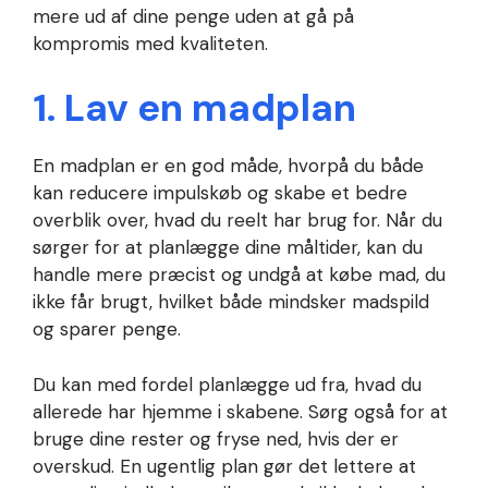
mere ud af dine penge uden at gå på
kompromis med kvaliteten.
1. Lav en madplan
En madplan er en god måde, hvorpå du både
kan reducere impulskøb og skabe et bedre
overblik over, hvad du reelt har brug for. Når du
sørger for at planlægge dine måltider, kan du
handle mere præcist og undgå at købe mad, du
ikke får brugt, hvilket både mindsker madspild
og sparer penge.
Du kan med fordel planlægge ud fra, hvad du
allerede har hjemme i skabene. Sørg også for at
bruge dine rester og fryse ned, hvis der er
overskud. En ugentlig plan gør det lettere at